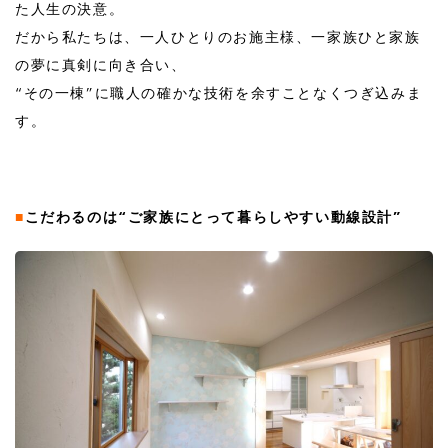
た人生の決意。
だから私たちは、一人ひとりのお施主様、一家族ひと家族
の夢に真剣に向き合い、
“その一棟”に職人の確かな技術を余すことなくつぎ込みま
す。
■
こだわるのは“ご家族にとって暮らしやすい動線設計”