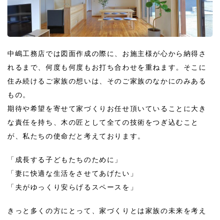
中嶋工務店では図面作成の際に、お施主様が心から納得さ
れるまで、何度も何度もお打ち合わせを重ねます。そこに
住み続けるご家族の想いは、そのご家族のなかにのみある
もの。
期待や希望を寄せて家づくりお任せ頂いていることに大き
な責任を持ち、木の匠として全ての技術をつぎ込むこと
が、私たちの使命だと考えております。
「成長する子どもたちのために」
「妻に快適な生活をさせてあげたい」
「夫がゆっくり安らげるスペースを」
きっと多くの方にとって、家づくりとは家族の未来を考え