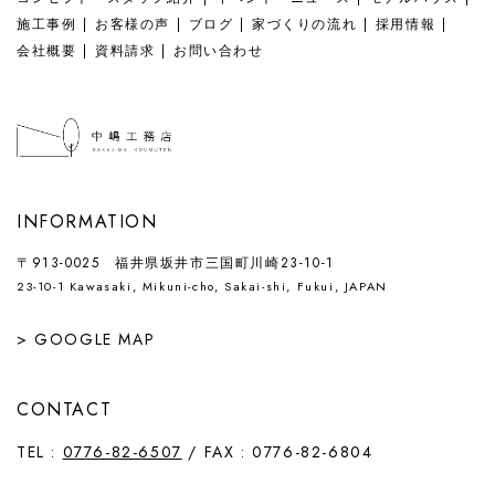
施工事例
お客様の声
ブログ
家づくりの流れ
採用情報
会社概要
資料請求
お問い合わせ
INFORMATION
〒913-0025 福井県坂井市三国町川崎23-10-1
23-10-1 Kawasaki, Mikuni-cho, Sakai-shi, Fukui, JAPAN
> GOOGLE MAP
CONTACT
TEL :
0776-82-6507
/ FAX : 0776-82-6804