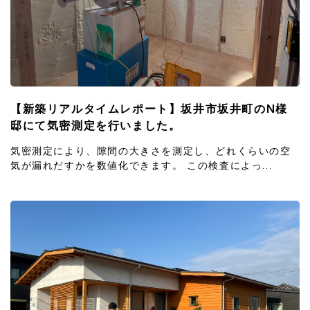
【新築リアルタイムレポート】坂井市坂井町のN様
邸にて気密測定を行いました。
気密測定により、隙間の大きさを測定し、どれくらいの空
気が漏れだすかを数値化できます。 この検査によっ...