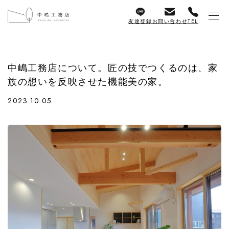
友達登録
お問い合わせ
TEL
中嶋工務店について。匠の技でつくるのは、家
族の想いを反映させた機能美の家。
2023.10.05