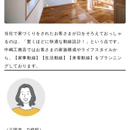
当社で家づくりをされたお客さまが口をそろえておっしゃ
るのは、「驚くほどに快適な動線設計！」という点です。
中嶋工務店ではお客さまの家族構成やライフスタイルか
ら、【家事動線】【生活動線】【来客動線】をプランニン
グしております。
（三国市 D様邸）