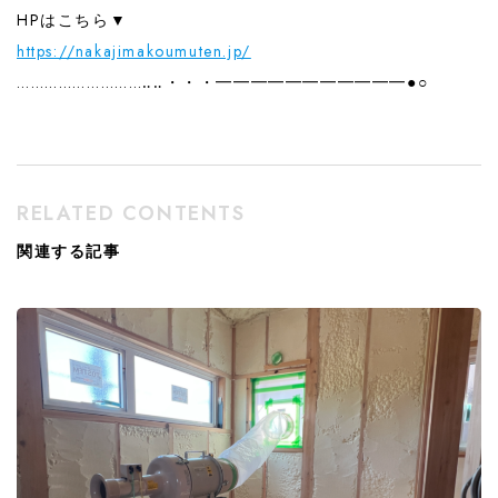
HPはこちら▼
https://nakajimakoumuten.jp/
………………………‥‥・・・━━━━━━━━━━━●○
RELATED CONTENTS
関連する記事