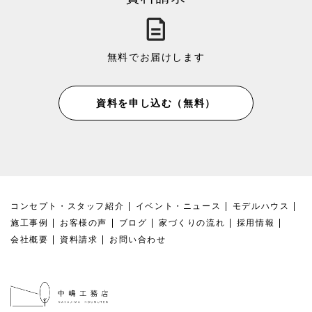
無料でお届けします
資料を申し込む（無料）
コンセプト・スタッフ紹介
イベント・ニュース
モデルハウス
施工事例
お客様の声
ブログ
家づくりの流れ
採用情報
会社概要
資料請求
お問い合わせ