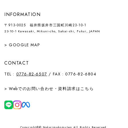
INFORMATION
〒913-0025 福井県坂井市三国町川崎23-10-1
23-10-1 Kawasaki, Mikuni-cho, Sakai-shi, Fukui, JAPAN
> GOOGLE MAP
CONTACT
TEL :
0776-82-6507
/ FAX : 0776-82-6804
> Webでの
お問い合わせ
・
資料請求
はこちら
Copyright©© Nakajimakomuten All Rights Reserved.