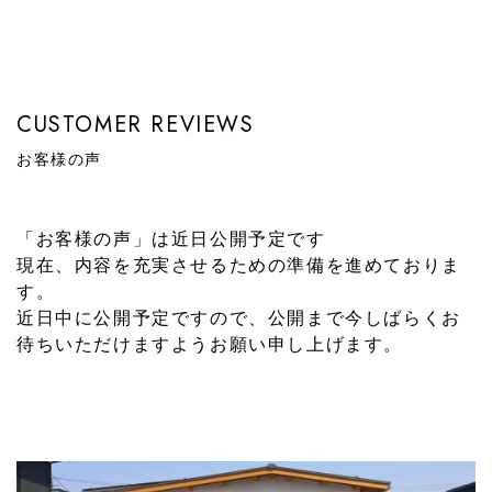
CUSTOMER REVIEWS
お客様の声
「お客様の声」は近日公開予定です
現在、内容を充実させるための準備を進めておりま
す。
近日中に公開予定ですので、公開まで今しばらくお
待ちいただけますようお願い申し上げます。