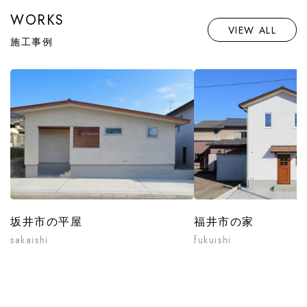
WORKS
VIEW ALL
施工事例
坂井市の平屋
福井市の家
sakaishi
fukuishi