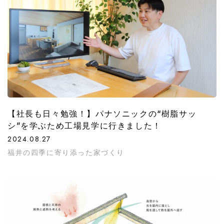
【社長も日々勉強！】パナソニックの“樹脂サッ
シ”を学ぶため工場見学に行きました！
2024.08.27
福井の四季に寄り添った家づくり