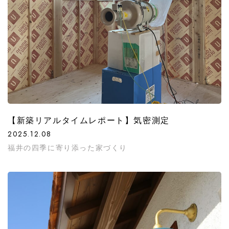
【新築リアルタイムレポート】気密測定
2025.12.08
福井の四季に寄り添った家づくり