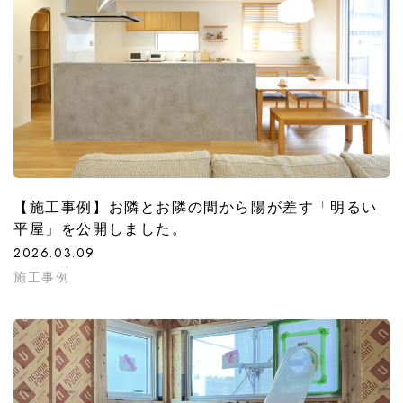
【施工事例】お隣とお隣の間から陽が差す「明るい
平屋」を公開しました。
2026.03.09
施工事例