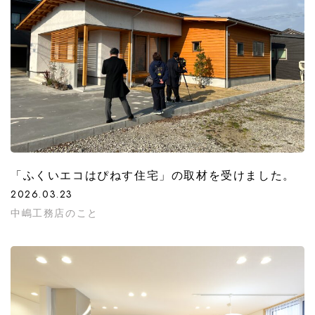
「ふくいエコはぴねす住宅」の取材を受けました。
2026.03.23
中嶋工務店のこと