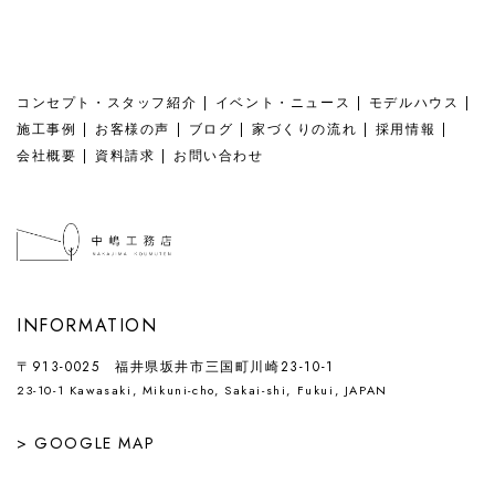
の
ペ
ー
ジ
コンセプト・スタッフ紹介
イベント・ニュース
モデルハウス
送
施工事例
お客様の声
ブログ
家づくりの流れ
採用情報
り
会社概要
資料請求
お問い合わせ
INFORMATION
〒913-0025 福井県坂井市三国町川崎23-10-1
23-10-1 Kawasaki, Mikuni-cho, Sakai-shi, Fukui, JAPAN
> GOOGLE MAP