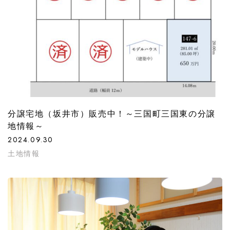
分譲宅地（坂井市）販売中！～三国町三国東の分譲
地情報～
2024.09.30
土地情報