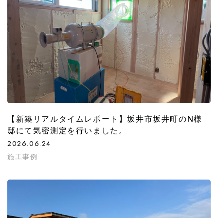
【新築リアルタイムレポート】坂井市坂井町のN様
邸にて気密測定を行いました。
2026.06.24
施工事例