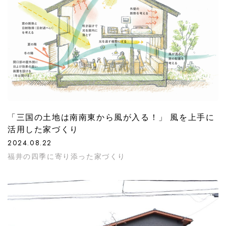
「三国の土地は南南東から風が入る！」 風を上手に
活用した家づくり
2024.08.22
福井の四季に寄り添った家づくり