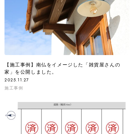
【施工事例】南仏をイメージした「雑貨屋さんの
家」を公開しました。
2025.11.27
施工事例