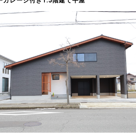
ーガレージ付き1.5階建て平屋