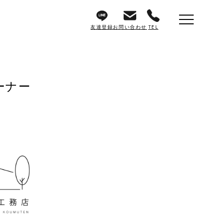
友達登録
お問い合わせ
TEL
ーナー