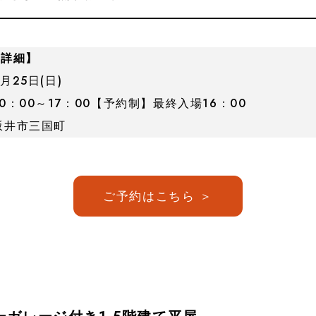
 詳細】
月25日(日)
0：00～17：00【予約制】最終入場16：00
坂井市三国町
ご予約はこちら ＞