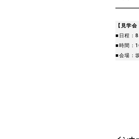
【見学会
■日程：8
■時間：1
■会場：