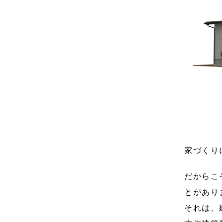
家づくり
だからこ
とがあり
それは、