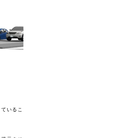
しているこ