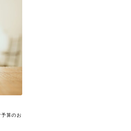
ご予算のお