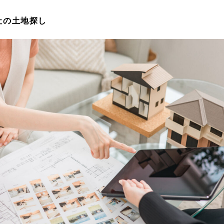
社の土地探し