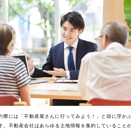
の際には「不動産屋さんに行ってみよう！」と頭に浮か
す。不動産会社はあらゆる土地情報を集約していること