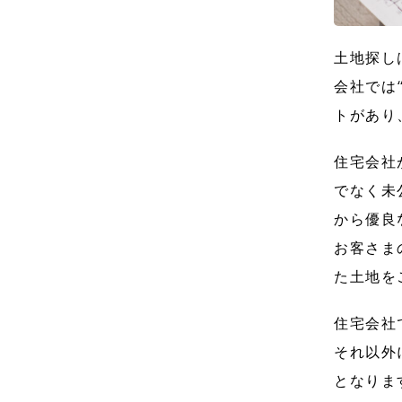
土地探し
会社では
トがあり
住宅会社
でなく未
から優良
お客さま
た土地を
住宅会社
それ以外
となりま