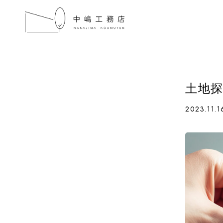
土地
2023.11.1