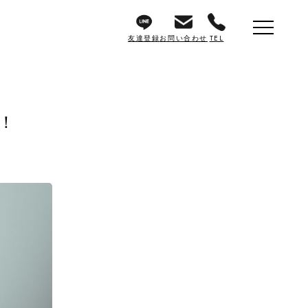
友達登録
お問い合わせ
TEL
！