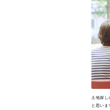
土地探し
と思いま