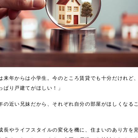
は来年からは小学生。今のところ賃貸でも十分だけれど
っぱり戸建てがほしい！」
年の近い兄妹だから、それぞれ自分の部屋がほしくなる
成長やライフスタイルの変化を機に、住まいのあり方を