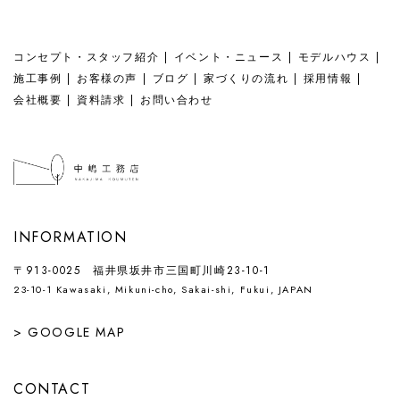
コンセプト・スタッフ紹介
イベント・ニュース
モデルハウス
施工事例
お客様の声
ブログ
家づくりの流れ
採用情報
会社概要
資料請求
お問い合わせ
INFORMATION
〒913-0025 福井県坂井市三国町川崎23-10-1
23-10-1 Kawasaki, Mikuni-cho, Sakai-shi, Fukui, JAPAN
> GOOGLE MAP
CONTACT