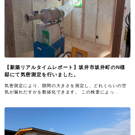
【新築リアルタイムレポート】坂井市坂井町のN様
邸にて気密測定を行いました。
気密測定により、隙間の大きさを測定し、どれくらいの空
気が漏れだすかを数値化できます。 この検査によっ...