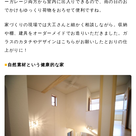
ーガレージ両方から室内に出入りできるので、雨の日のお
でかけもゆっくり荷物をおろせて便利ですね。
家づくりの現場では大工さんと細かく相談しながら。収納
や棚、建具をオーダーメイドでお造りいただきました。ガ
ラスのカタチやデザインはこちらがお願いしたとおりの仕
上がりに！
■
自然素材という健康的な家