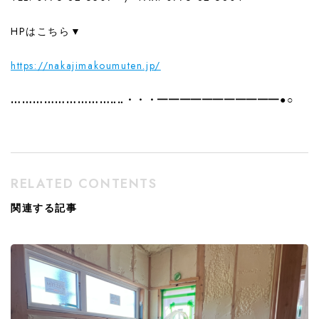
HPはこちら▼
https://nakajimakoumuten.jp/
………………………‥‥・・・━━━━━━━━━━━●○
RELATED CONTENTS
関連する記事