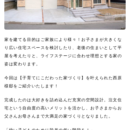
家を建てる目的はご家族により様々！お子さまが大きくな
り広い住宅スペースを検討したり、老後の住まいとして平
屋を考えたりと、ライフステージに合わせ理想とする家の
姿は変わります。
今回は【子育てにこだわった家づくり】を叶えられた西原
様邸をご紹介いたします！
完成したのは大好きを詰め込んだ充実の空間設計。注文住
宅という自由度の高いメリットを活かし、お子さまからお
父さんお母さんまで大満足の家づくりとなりました。
「幼い子どものために段差の低い階段を！」