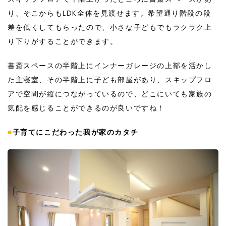
り、そこからもLDK全体を見渡せます。希望通り階段の段
差を低くしてもらったので、小さな子どもでもラクラク上
り下りがすることができます。
書斎スペースの半階上にインナーガレージの上部を活かし
た主寝室、その半階上に子ども部屋があり、スキップフロ
アで空間が縦につながっているので、どこにいても家族の
気配を感じることができるのが良いですね！
■
子育てにこだわった我が家のカタチ