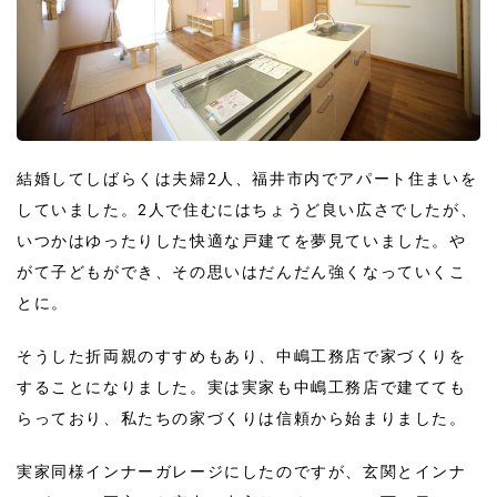
結婚してしばらくは夫婦2人、福井市内でアパート住まいを
していました。2人で住むにはちょうど良い広さでしたが、
いつかはゆったりした快適な戸建てを夢見ていました。や
がて子どもができ、その思いはだんだん強くなっていくこ
とに。
そうした折両親のすすめもあり、中嶋工務店で家づくりを
することになりました。実は実家も中嶋工務店で建てても
らっており、私たちの家づくりは信頼から始まりました。
実家同様インナーガレージにしたのですが、玄関とインナ