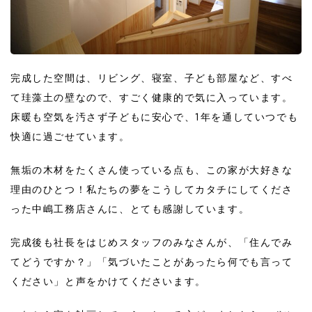
完成した空間は、リビング、寝室、子ども部屋など、すべ
て珪藻土の壁なので、すごく健康的で気に入っています。
床暖も空気を汚さず子どもに安心で、1年を通していつでも
快適に過ごせています。
無垢の木材をたくさん使っている点も、この家が大好きな
理由のひとつ！私たちの夢をこうしてカタチにしてくださ
った中嶋工務店さんに、とても感謝しています。
完成後も社長をはじめスタッフのみなさんが、「住んでみ
てどうですか？」「気づいたことがあったら何でも言って
ください」と声をかけてくださいます。