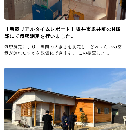
【新築リアルタイムレポート】坂井市坂井町のN様
邸にて気密測定を行いました。
気密測定により、隙間の大きさを測定し、どれくらいの空
気が漏れだすかを数値化できます。 この検査によっ...