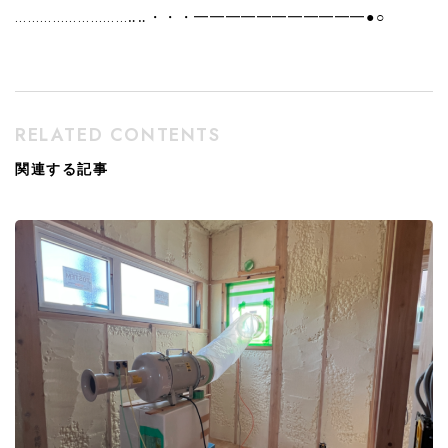
………………………‥‥・・・━━━━━━━━━━━●○
RELATED CONTENTS
関連する記事