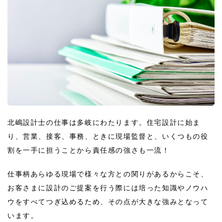
北嶋設計士の仕事は多岐にわたります。住宅設計に始ま
り、営業、接客、事務、ときに現場監督と、いくつもの役
割を一手に担うことから責任感の強さも一流！
仕事柄あらゆる現場で様々な方との関りがあるからこそ、
お客さまに設計のご提案を行う際には培った知識やノウハ
ウをすべてつぎ込めるため、その点が大きな強みとなって
います。