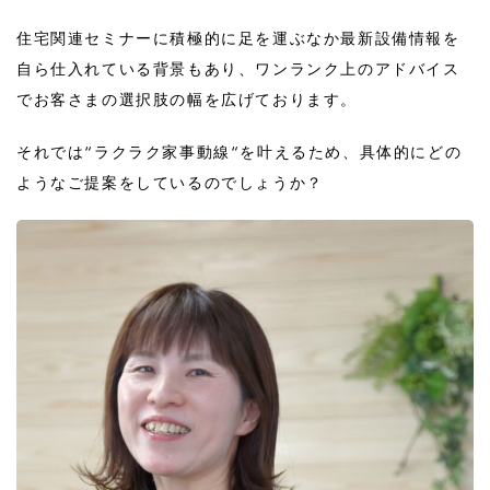
住宅関連セミナーに積極的に足を運ぶなか最新設備情報を
自ら仕入れている背景もあり、ワンランク上のアドバイス
でお客さまの選択肢の幅を広げております。
それでは“ラクラク家事動線“を叶えるため、具体的にどの
ようなご提案をしているのでしょうか？