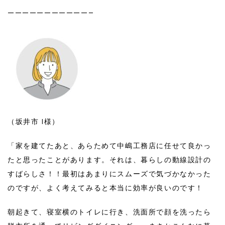
———————————–
（坂井市 I様）
「家を建てたあと、あらためて中嶋工務店に任せて良かっ
たと思ったことがあります。それは、暮らしの動線設計の
すばらしさ！！最初はあまりにスムーズで気づかなかった
のですが、よく考えてみると本当に効率が良いのです！
朝起きて、寝室横のトイレに行き、洗面所で顔を洗ったら