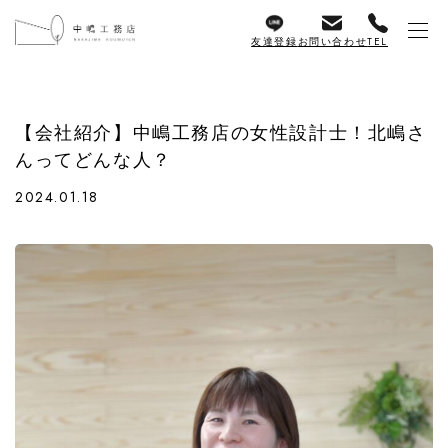
友達登録
お問い合わせ
TEL
【会社紹介】中嶋工務店の女性設計士！北嶋さ
んってどんな人？
2024.01.18