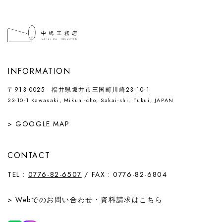
INFORMATION
〒913-0025 福井県坂井市三国町川崎23-10-1
23-10-1 Kawasaki, Mikuni-cho, Sakai-shi, Fukui, JAPAN
> GOOGLE MAP
CONTACT
TEL :
0776-82-6507
/ FAX : 0776-82-6804
> Webでの
お問い合わせ
・
資料請求
はこちら