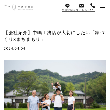
友達登録
お問い合わせ
TEL
【会社紹介】中嶋工務店が大切にしたい「家づ
くり×まちまもり」
2024.04.04