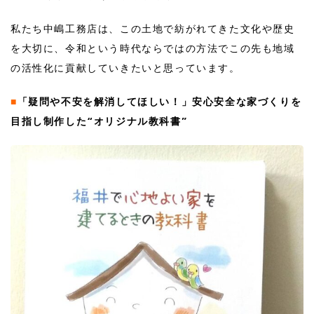
私たち中嶋工務店は、この土地で紡がれてきた文化や歴史
を大切に、令和という時代ならではの方法でこの先も地域
の活性化に貢献していきたいと思っています。
■
「疑問や不安を解消してほしい！」安心安全な家づくりを
目指し制作した“オリジナル教科書”