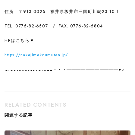
住所：〒913-0025 福井県坂井市三国町川崎23-10-1
TEL. 0776-82-6507 / FAX. 0776-82-6804
HPはこちら▼
https://nakajimakoumuten.jp/
………………………‥‥・・・━━━━━━━━━━━●○
RELATED CONTENTS
関連する記事