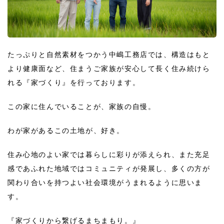
たっぷりと自然素材をつかう中嶋工務店では、構造はもと
より健康面など、住まうご家族が安心して長く住み続けら
れる『家づくり』を行っております。
この家に住んでいることが、家族の自慢。
わが家があるこの土地が、好き。
住み心地のよい家では暮らしに彩りが添えられ、また充足
感であふれた地域ではコミュニティが発展し、多くの方が
関わり合いを持つよい社会環境がうまれるように思いま
す。
『家づくりから繋げるまちまもり。』