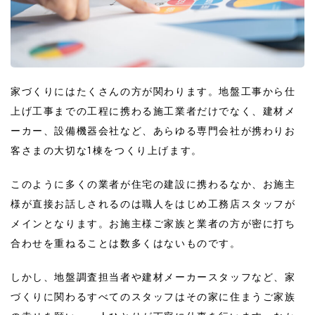
家づくりにはたくさんの方が関わります。地盤工事から仕
上げ工事までの工程に携わる施工業者だけでなく、建材メ
ーカー、設備機器会社など、あらゆる専門会社が携わりお
客さまの大切な1棟をつくり上げます。
このように多くの業者が住宅の建設に携わるなか、お施主
様が直接お話しされるのは職人をはじめ工務店スタッフが
メインとなります。お施主様ご家族と業者の方が密に打ち
合わせを重ねることは数多くはないものです。
しかし、地盤調査担当者や建材メーカースタッフなど、家
づくりに関わるすべてのスタッフはその家に住まうご家族