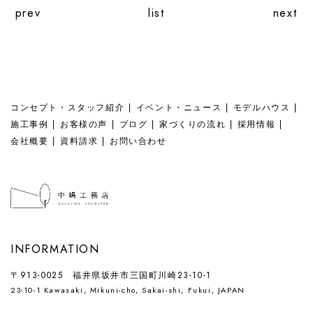
prev
list
next
コンセプト・スタッフ紹介
イベント・ニュース
モデルハウス
施工事例
お客様の声
ブログ
家づくりの流れ
採用情報
会社概要
資料請求
お問い合わせ
INFORMATION
〒913-0025 福井県坂井市三国町川崎23-10-1
23-10-1 Kawasaki, Mikuni-cho, Sakai-shi, Fukui, JAPAN