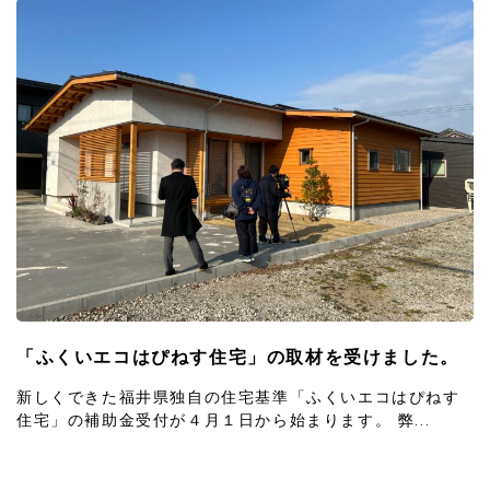
「ふくいエコはぴねす住宅」の取材を受けました。
新しくできた福井県独自の住宅基準「ふくいエコはぴねす
住宅」の補助金受付が４月１日から始まります。 弊...