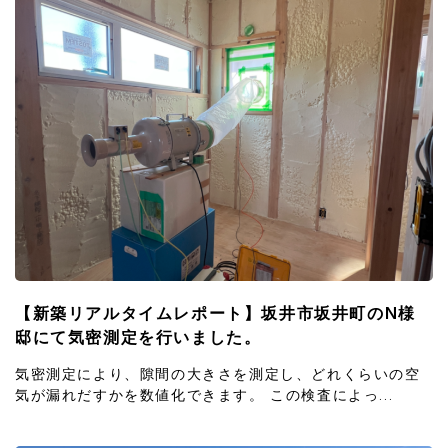
【新築リアルタイムレポート】坂井市坂井町のN様
邸にて気密測定を行いました。
気密測定により、隙間の大きさを測定し、どれくらいの空
気が漏れだすかを数値化できます。 この検査によっ...