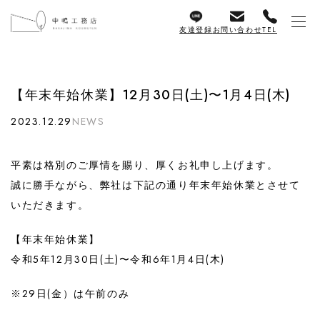
友達登録
お問い合わせ
TEL
【年末年始休業】12月30日(土)〜1月4日(木)
2023.12.29
NEWS
平素は格別のご厚情を賜り、厚くお礼申し上げます。
誠に勝手ながら、弊社は下記の通り年末年始休業とさせて
いただきます。
【年末年始休業】
令和5年12月30日(土)〜令和6年1月4日(木)
※29日(金）は午前のみ