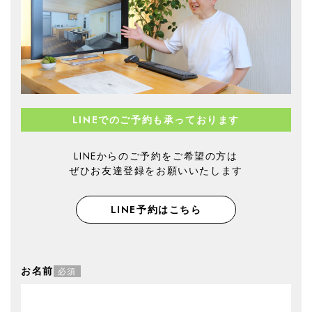
LINEでのご予約も承っております
LINEからのご予約をご希望の方は
ぜひお友達登録をお願いいたします
LINE予約はこちら
お名前
必須