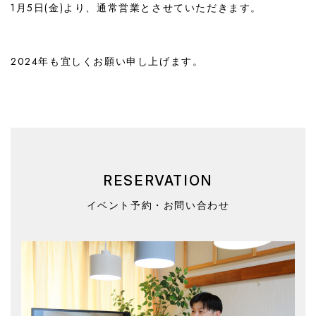
1月5日(金)より、通常営業とさせていただきます。
2024年も宜しくお願い申し上げます。
RESERVATION
イベント予約・お問い合わせ