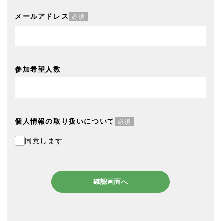
メールアドレス
必須
参加希望人数
個人情報の取り扱いについて
必須
同意します