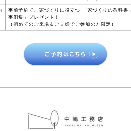
約
事前予約で、家づくりに役立つ 「家づくりの教科書
事例集」プレゼント！
（初めてのご来場＆ご夫婦でご参加の方限定）