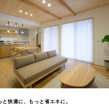
っと快適に、もっと省エネに。