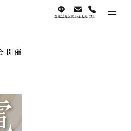
友達登録
お問い合わせ
TEL
 開催