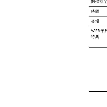
開催期
時間
会場
WEB予
特典