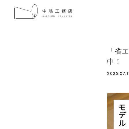
「省エ
中！
2025.07.1