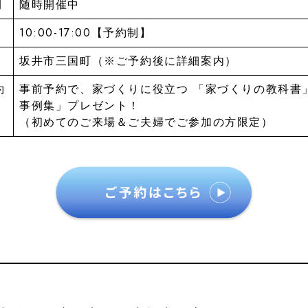
間
随時開催中
10:00-17:00【予約制】
坂井市三国町（※ご予約後に詳細案内）
約
事前予約で、家づくりに役立つ 「家づくりの教科書
事例集」プレゼント！
（初めてのご来場＆ご夫婦でご参加の方限定）