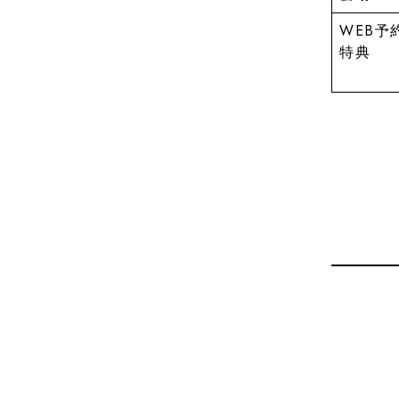
WEB予
特典