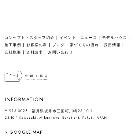
コンセプト・スタッフ紹介
イベント・ニュース
モデルハウス
施工事例
お客様の声
ブログ
家づくりの流れ
採用情報
会社概要
資料請求
お問い合わせ
INFORMATION
〒913-0025 福井県坂井市三国町川崎23-10-1
23-10-1 Kawasaki, Mikuni-cho, Sakai-shi, Fukui, JAPAN
> GOOGLE MAP