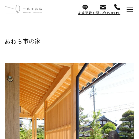
友達登録
お問い合わせ
TEL
あわら市の家