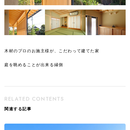
木材のプロのお施主様が、こだわって建てた家
庭を眺めることが出来る縁側
RELATED CONTENTS
関連する記事