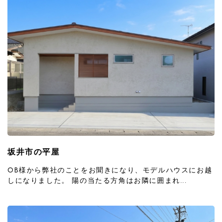
坂井市の平屋
OB様から弊社のことをお聞きになり、モデルハウスにお越
しになりました。 陽の当たる方角はお隣に囲まれ...