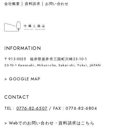
会社概要
資料請求
お問い合わせ
INFORMATION
〒913-0025 福井県坂井市三国町川崎23-10-1
23-10-1 Kawasaki, Mikuni-cho, Sakai-shi, Fukui, JAPAN
> GOOGLE MAP
CONTACT
TEL :
0776-82-6507
/ FAX : 0776-82-6804
> Webでの
お問い合わせ
・
資料請求
はこちら