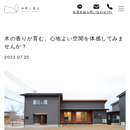
友達登録
お問い合わせ
TEL
木の香りが育む、心地よい空間を体感してみま
せんか？
2023.07.20