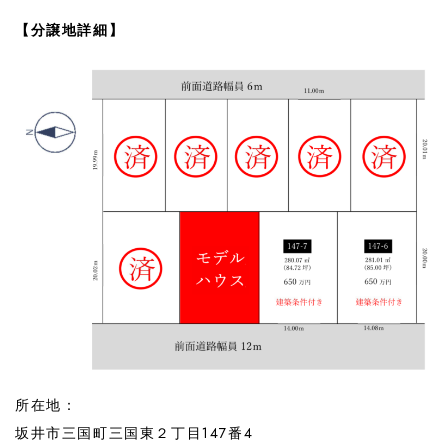
【分譲地詳細】
所在地：
坂井市三国町三国東２丁目147番4