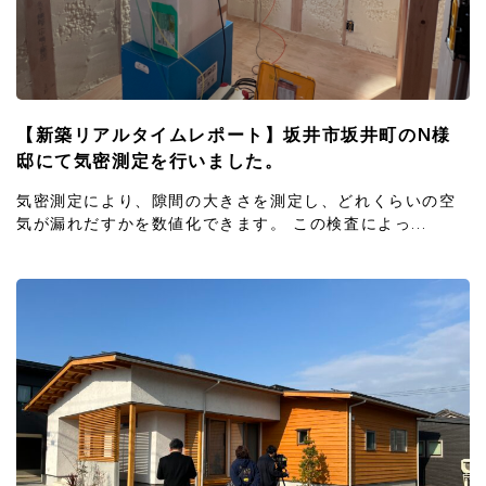
【新築リアルタイムレポート】坂井市坂井町のN様
邸にて気密測定を行いました。
気密測定により、隙間の大きさを測定し、どれくらいの空
気が漏れだすかを数値化できます。 この検査によっ...