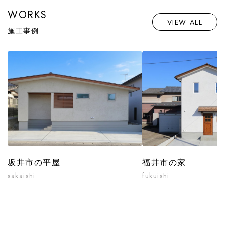
WORKS
VIEW ALL
施工事例
坂井市の平屋
福井市の家
sakaishi
fukuishi