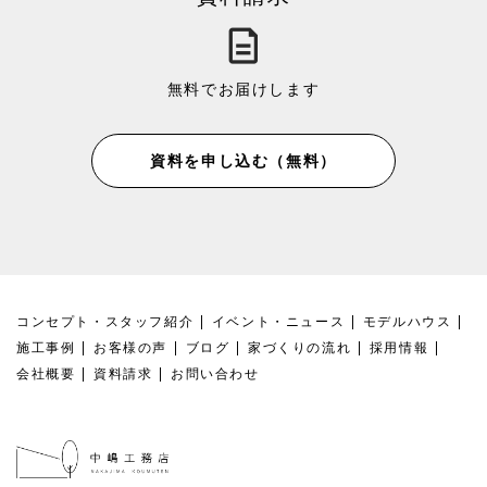
無料でお届けします
資料を申し込む（無料）
コンセプト・スタッフ紹介
イベント・ニュース
モデルハウス
施工事例
お客様の声
ブログ
家づくりの流れ
採用情報
会社概要
資料請求
お問い合わせ