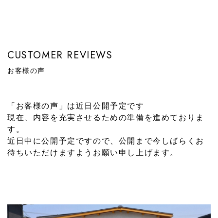
CUSTOMER REVIEWS
お客様の声
「お客様の声」は近日公開予定です
現在、内容を充実させるための準備を進めておりま
す。
近日中に公開予定ですので、公開まで今しばらくお
待ちいただけますようお願い申し上げます。