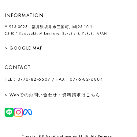
INFORMATION
〒913-0025 福井県坂井市三国町川崎23-10-1
23-10-1 Kawasaki, Mikuni-cho, Sakai-shi, Fukui, JAPAN
> GOOGLE MAP
CONTACT
TEL :
0776-82-6507
/ FAX : 0776-82-6804
> Webでの
お問い合わせ
・
資料請求
はこちら
Copyright©© Nakajimakomuten All Rights Reserved.